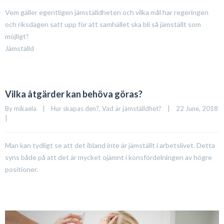
Vem gäller egentligen jämställdheten och vilka mål har regeringen
och riksdagen satt upp för att samhället ska bli så jämställt som
möjligt?
Jämställd
Vilka åtgärder kan behöva göras?
By 
mikaela
|
Hur skapas den?
, 
Vad är jämställdhet?
|
22 June, 2018    
|
Man kan tydligt se att det ibland inte är jämställt i arbetslivet. Detta
syns både på att det är mycket ojämnt i könsfördelningen av högre
positioner.