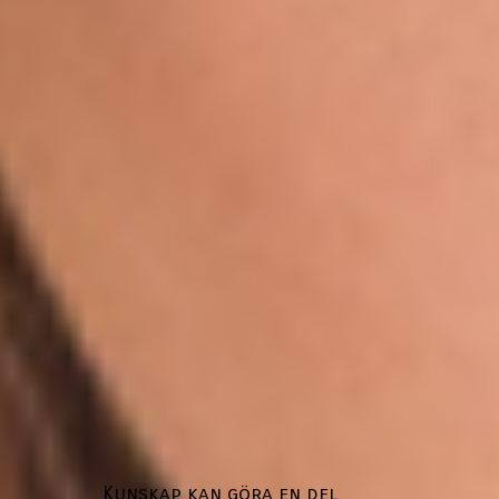
Kunskap kan göra en del