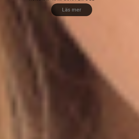
Läs mer