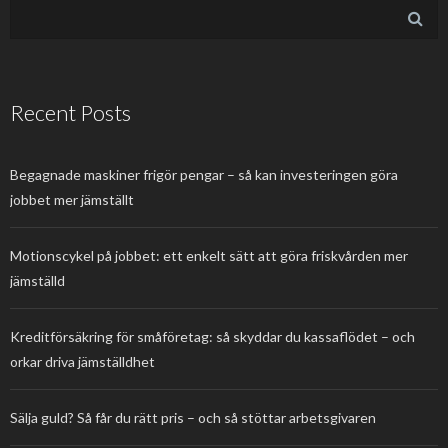
Recent Posts
Begagnade maskiner frigör pengar – så kan investeringen göra
jobbet mer jämställt
Motionscykel på jobbet: ett enkelt sätt att göra friskvården mer
jämställd
Kreditförsäkring för småföretag: så skyddar du kassaflödet – och
orkar driva jämställdhet
Sälja guld? Så får du rätt pris – och så stöttar arbetsgivaren